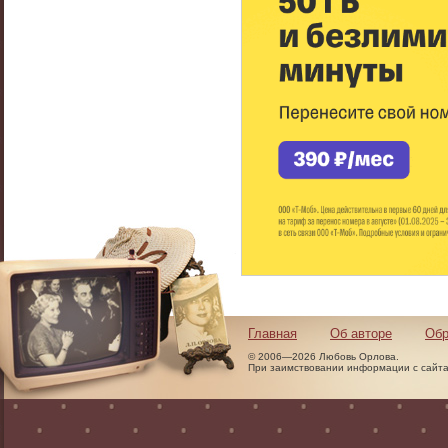
Главная
Об авторе
Обр
© 2006—2026 Любовь Орлова.
При заимствовании информации с сайта 