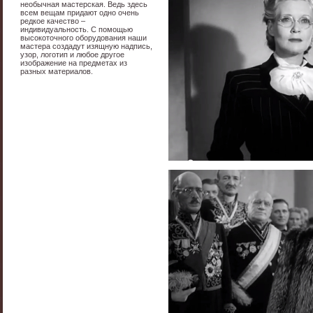
необычная мастерская. Ведь здесь
всем вещам придают одно очень
редкое качество –
индивидуальность. С помощью
высокоточного оборудования наши
мастера создадут изящную надпись,
узор, логотип и любое другое
изображение на предметах из
разных материалов.