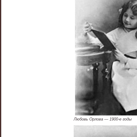
Любовь Орлова — 1900-е годы