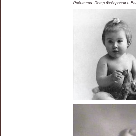
Родители. Петр Федорович и Ев