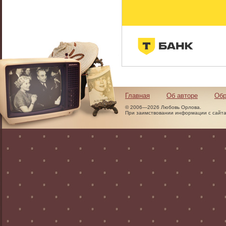
Главная
Об авторе
Обр
© 2006—2026 Любовь Орлова.
При заимствовании информации с сайта 