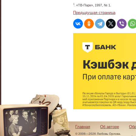
1
. «ТВ-Парк», 1997, № 1.
Предыдущая страница
Главная
Об авторе
Обр
© 2006—2026 Любовь Орлова.