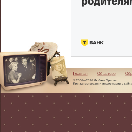
Главная
Об авторе
Обр
© 2006—2026 Любовь Орлова.
При заимствовании информации с сайта 