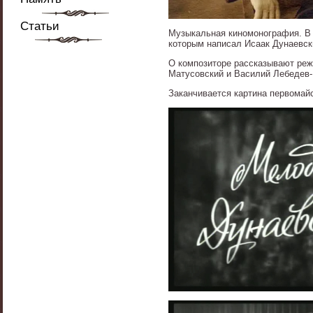
Статьи
Музыкальная киномонография. В 
которым написал Исаак Дунаевск
О композиторе рассказывают реж
Матусовский и Василий Лебедев-
Заканчивается картина первомай