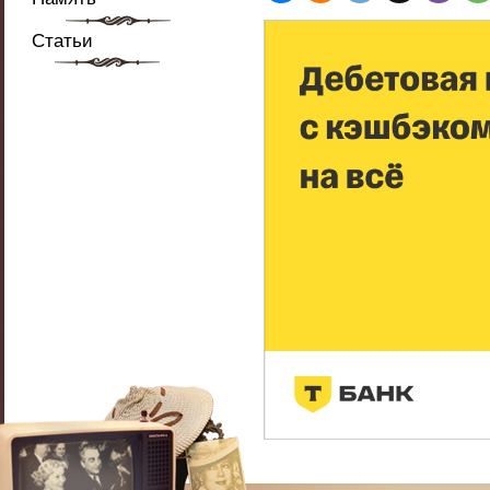
Статьи