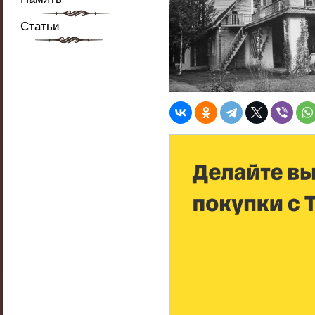
Статьи