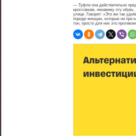
— Туфли она действительно предп
кроссовкам, ненавижу эту обувь.
улице. Говорят: «Это же так удо
породе женщин, которые ни при к
тон, просто для них это противое