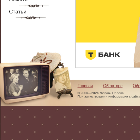
Статьи
Главная
Об авторе
Обр
© 2006—2026 Любовь Орлова.
При заимствовании информации с сайта 