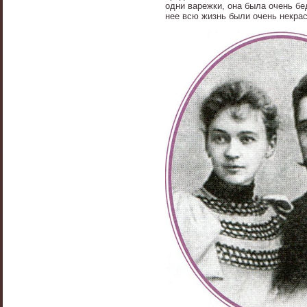
одни варежки, она была очень бе
нее всю жизнь были очень некрас