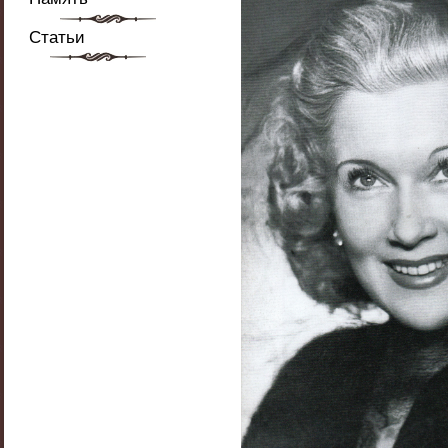
Статьи