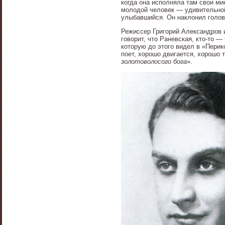
когда она исполняла там свои ми
молодой человек — удивительной
улыбавшийся. Он наклонил голов
Режиссер Григорий Александров и
говорит, что Раневская, кто-то 
которую до этого видел в «Перик
поет, хорошо двигается, хорошо т
золотоволосого бога
».