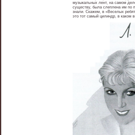
музыкальных лент, на самом деле
существу, была слеплена им по п
знали. Скажем, в «Веселых ребят
это тот самый цилиндр, в каком 