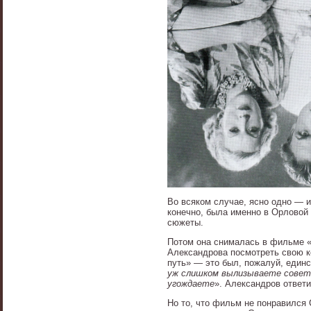
Во всяком случае, ясно одно — 
конечно, была именно в Орловой
сюжеты.
Потом она снималась в фильме «
Александрова посмотреть свою к
путь» — это был, пожалуй, единс
уж слишком вылизываете советс
угождаете
». Александров ответи
Но то, что фильм не понравился 