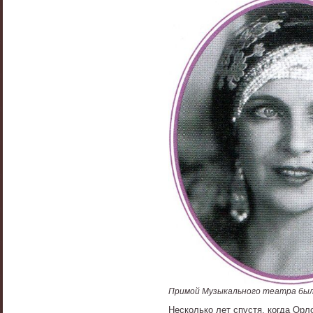
Примой Музыкального театра был
Несколько лет спустя, когда Орл