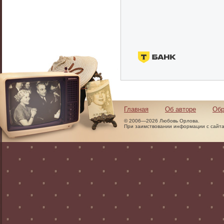
Главная
Об авторе
Обр
© 2006—2026 Любовь Орлова.
При заимствовании информации с сайта 