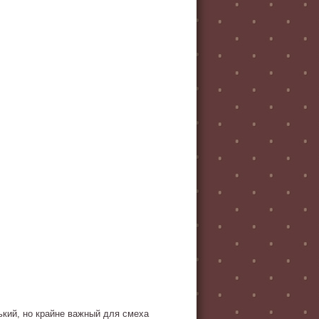
ький, но крайне важный для смеха