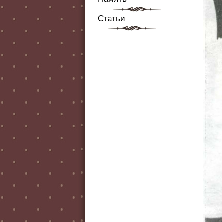
Статьи