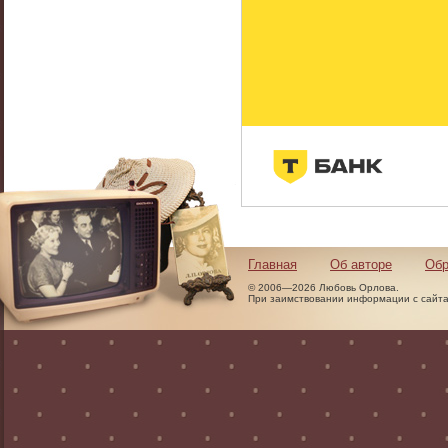
Главная
Об авторе
Обр
© 2006—2026 Любовь Орлова.
При заимствовании информации с сайта 