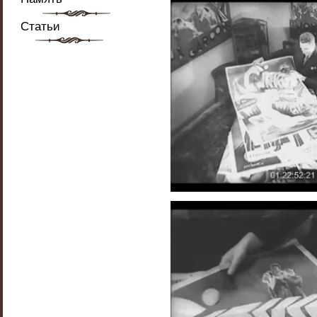
Статьи