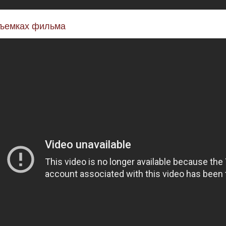
съемках фильма