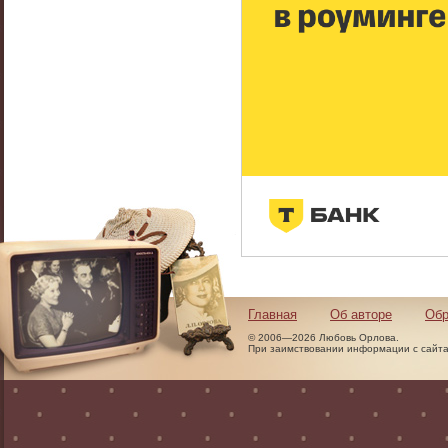
Главная
Об авторе
Обр
© 2006—2026 Любовь Орлова.
При заимствовании информации с сайта 