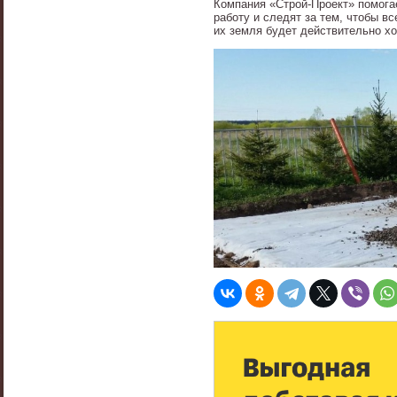
Компания «Строй-Проект» помога
работу и следят за тем, чтобы в
их земля будет действительно хо