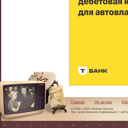
Главная
Об авторе
Обр
© 2006—2026 Любовь Орлова.
При заимствовании информации с сайта 