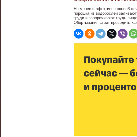
Не менее эффективен способ леч
порошка из водорослей заливают
груди и заворачивают грудь пище
Обертывания стоит проводить ка