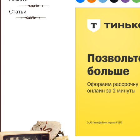
Статьи