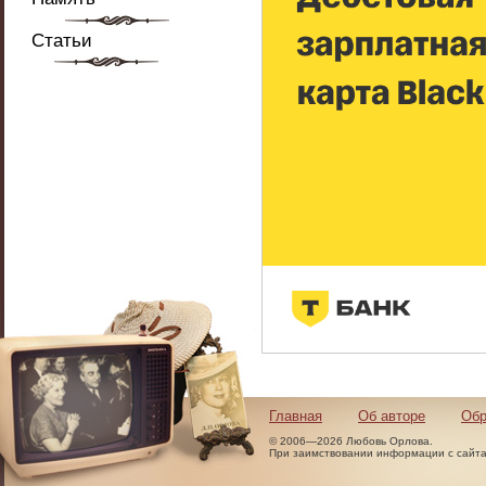
Статьи
Главная
Об авторе
Обр
© 2006—2026 Любовь Орлова.
При заимствовании информации с сайта 