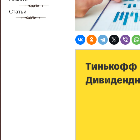
Статьи