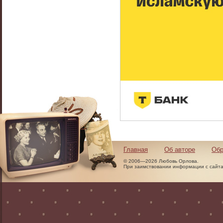
Главная
Об авторе
Обр
© 2006—2026 Любовь Орлова.
При заимствовании информации с сайта 