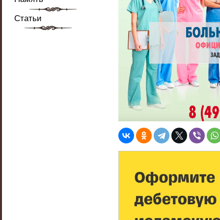
Статьи