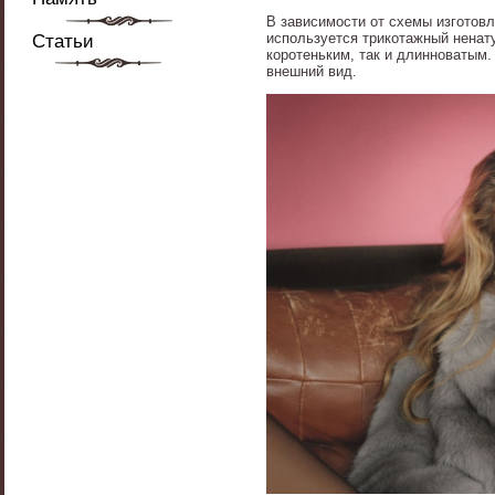
В зависимости от схемы изготов
используется трикотажный ненат
Статьи
коротеньким, так и длинноватым
внешний вид.