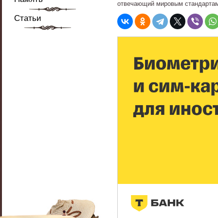
отвечающий мировым стандартам
Статьи