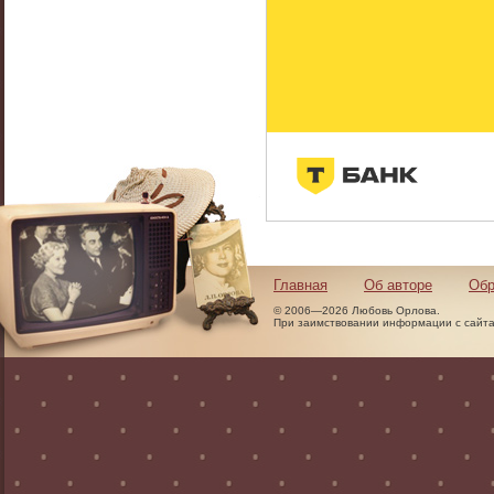
Главная
Об авторе
Обр
© 2006—2026 Любовь Орлова.
При заимствовании информации с сайта 