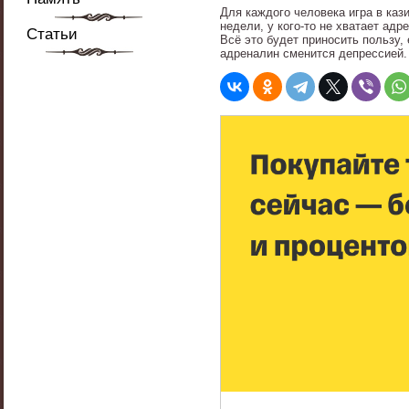
Для каждого человека игра в каз
недели, у кого-то не хватает ад
Статьи
Всё это будет приносить пользу, 
адреналин сменится депрессией.