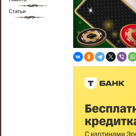
Статьи