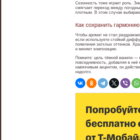
Сезонность тоже играет роль. З
смягчает переход между погодн
плотным. В этом случае выбираю
Как сохранить гармонию
Чтобы аромат не стал раздражаю
если используете стойкий диффуз
появления затхлых оттенков. Хр
и меняет композицию.
Помните: цель тёмной ванили — 
повседневность, добавляя в неё 
навязчивым акцентом, он действи
надолго.