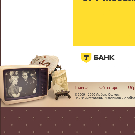
Главная
Об авторе
Обр
© 2006—2026 Любовь Орлова.
При заимствовании информации с сайта 