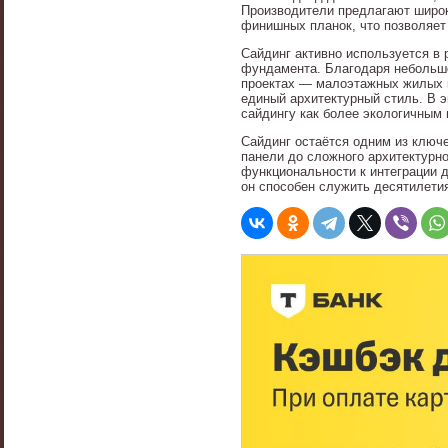
Производители предлагают широк
финишных планок, что позволяет
Сайдинг активно используется в 
фундамента. Благодаря небольшом
проектах — малоэтажных жилых к
единый архитектурный стиль. В 
сайдингу как более экологичным
Сайдинг остаётся одним из ключ
панели до сложного архитектурно
функциональности к интеграции 
он способен служить десятилетия