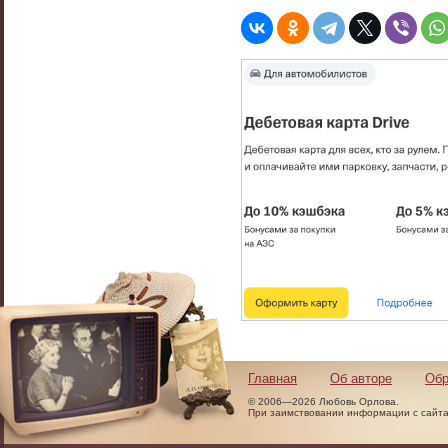
Главная
Об авторе
Обр
© 2006—2026 Любовь Орлова.
При заимствовании информации с сайта 