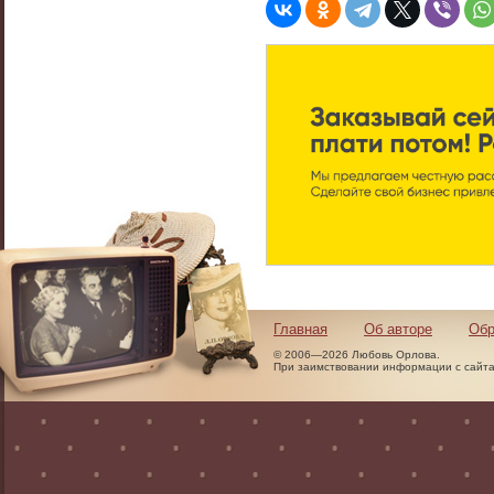
Главная
Об авторе
Обр
© 2006—2026 Любовь Орлова.
При заимствовании информации с сайта 